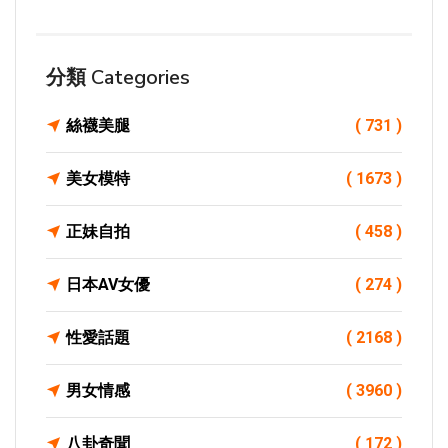
分類 Categories
絲襪美腿
( 731 )
美女模特
( 1673 )
正妹自拍
( 458 )
日本AV女優
( 274 )
性愛話題
( 2168 )
男女情感
( 3960 )
八卦奇聞
( 172 )