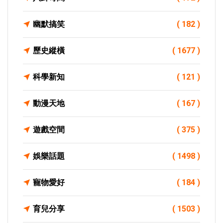
幽默搞笑
( 182 )
歷史縱橫
( 1677 )
科學新知
( 121 )
動漫天地
( 167 )
遊戲空間
( 375 )
娛樂話題
( 1498 )
寵物愛好
( 184 )
育兒分享
( 1503 )